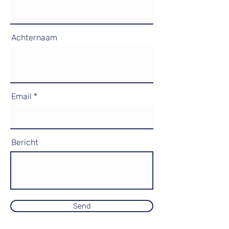
Achternaam
Email
Bericht
Send