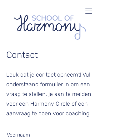
Contact
Leuk dat je contact opneemt! Vul
onderstaand formulier in om een
vraag te stellen, je aan te melden
voor een Harmony Circle of een
aanvraag te doen voor coaching!
Voornaam